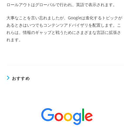
ロールアウトはグローバルで行われ、英語で表示されます。
大事なことを言い忘れましたが、Googleは進化するトピックが
あるときはいつでもコンテンツアドバイザリを配置します。こ
れらは、情報のギャップと戦うためにさまざまな言語に拡張さ
れます。
おすすめ