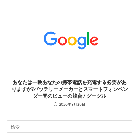
あなたは一晩あなたの携帯電話を充電する必要があ
りますか?バッテリーメーカーとスマートフォンベン
ダー間のビューの競合!/ グーグル
2020年8月29日