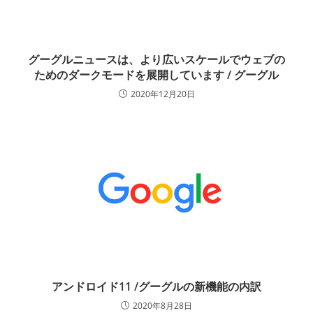
グーグルニュースは、より広いスケールでウェブの
ためのダークモードを展開しています / グーグル
2020年12月20日
アンドロイド11 /グーグルの新機能の内訳
2020年8月28日