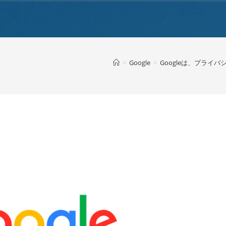
>
Google
>
Googleは、プライバ