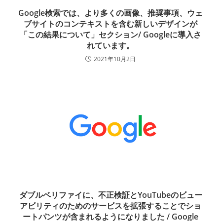
Google検索では、より多くの画像、推奨事項、ウェ
ブサイトのコンテキストを含む新しいデザインが
「この結果について」セクション/ Googleに導入さ
れています。
2021年10月2日
ダブルベリファイに、不正検証とYouTubeのビュー
アビリティのためのサービスを拡張することでショ
ートパンツが含まれるようになりました / Google