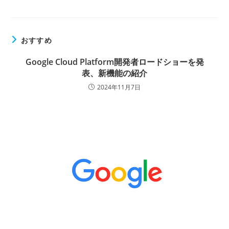
おすすめ
Google Cloud Platform開発者ロードショーを発
表、新機能の紹介
2024年11月7日