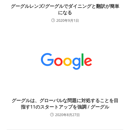
グーグルレンズ/グーグルでダイニングと翻訳が簡単
になる
2020年9月1日
グーグルは、グローバルな問題に対処することを目
指す11のスタートアップを強調 / グーグル
2020年8月27日