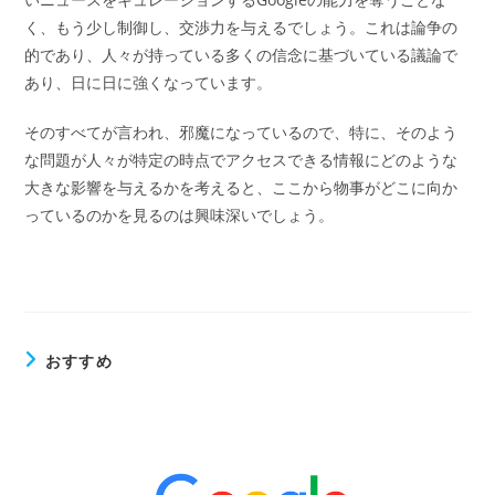
く、もう少し制御し、交渉力を与えるでしょう。これは論争の
的であり、人々が持っている多くの信念に基づいている議論で
あり、日に日に強くなっています。
そのすべてが言われ、邪魔になっているので、特に、そのよう
な問題が人々が特定の時点でアクセスできる情報にどのような
大きな影響を与えるかを考えると、ここから物事がどこに向か
っているのかを見るのは興味深いでしょう。
おすすめ