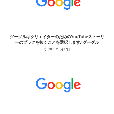
グーグルはクリエイターのためのYouTubeストーリ
ーのプラグを抜くことを選択します/ グーグル
2023年5月27日