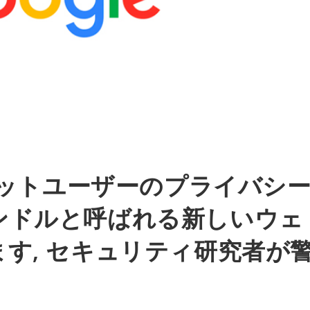
ーネットユーザーのプライバシ
ンドルと呼ばれる新しいウェ
す, セキュリティ研究者が