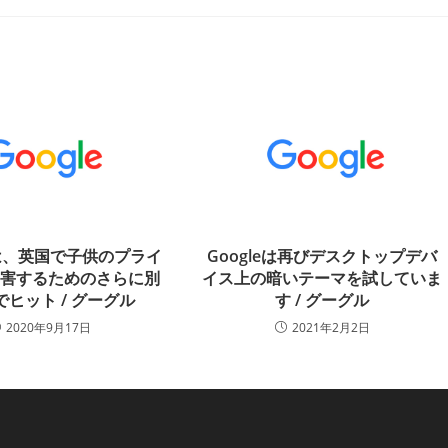
eは、英国で子供のプライ
Googleは再びデスクトップデバ
侵害するためのさらに別
イス上の暗いテーマを試していま
ヒット / グーグル
す / グーグル
2020年9月17日
2021年2月2日