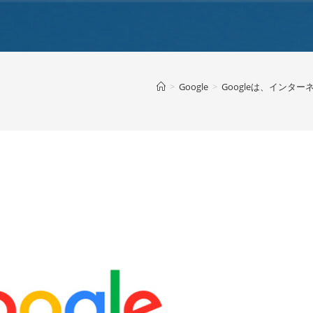
>
Google
>
Googleは、インタ