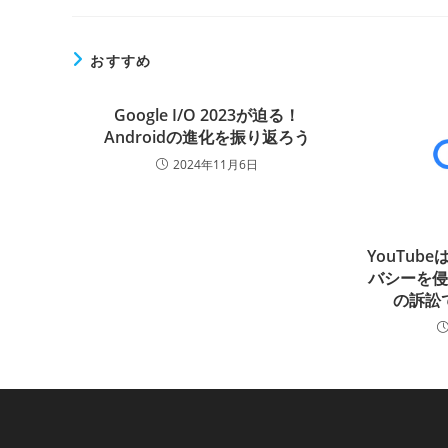
おすすめ
Google I/O 2023が迫る！
Androidの進化を振り返ろう
2024年11月6日
YouTub
バシーを
の訴訟で