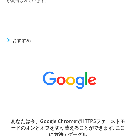
が期待されています。
おすすめ
あなたは今、Google ChromeでHTTPSファーストモ
ードのオンとオフを切り替えることができます, ここ
に方法 / グーグル