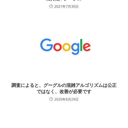
2021年7月30日
調査によると、グーグルの混雑アルゴリズムは公正
ではなく、改善が必要です
2020年8月29日