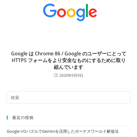
Google は Chrome 86 / Google のユーザーにとって
HTTPS フォームをより安全なものにするために取り
組んでいます
2020年9月9日
最近の投稿
Google I/OパズルでGeminiを活用したボーナスワールド解放法