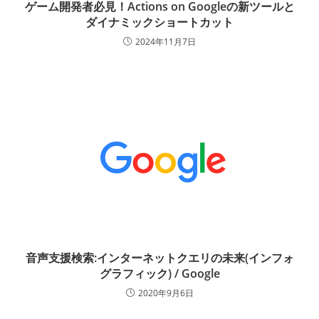
ゲーム開発者必見！Actions on Googleの新ツールと
ダイナミックショートカット
2024年11月7日
音声支援検索:インターネットクエリの未来(インフォ
グラフィック) / Google
2020年9月6日