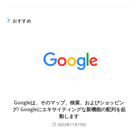
おすすめ
Googleは、そのマップ、検索、およびショッピン
グ/ Googleにエキサイティングな新機能の配列を起
動します
2022年11月19日