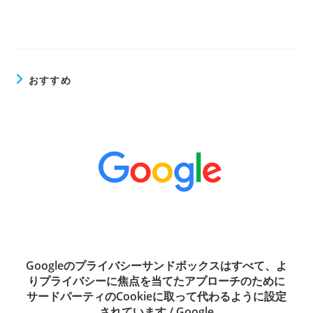
おすすめ
Googleのプライバシーサンドボックスはすべて、よ
りプライバシーに焦点を当てたアプローチのために
サードパーティのCookieに取って代わるように設定
されています / Google