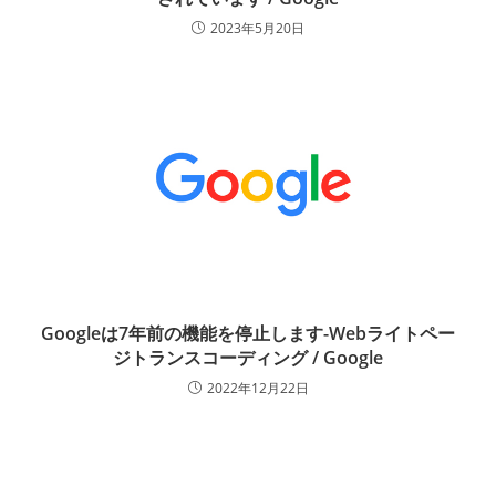
2023年5月20日
Googleは7年前の機能を停止します-Webライトペー
ジトランスコーディング / Google
2022年12月22日