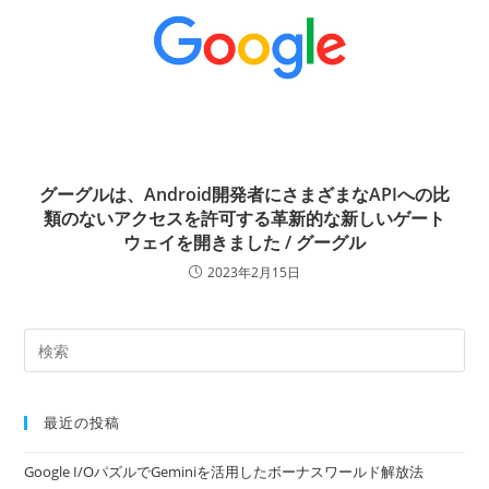
グーグルは、Android開発者にさまざまなAPIへの比
類のないアクセスを許可する革新的な新しいゲート
ウェイを開きました / グーグル
2023年2月15日
最近の投稿
Google I/OパズルでGeminiを活用したボーナスワールド解放法