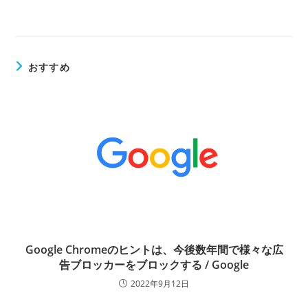
おすすめ
Google Chromeのヒントは、今後数年間で様々な広
告ブロッカーをブロックする / Google
2022年9月12日