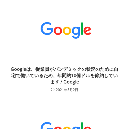
Googleは、従業員がパンデミックの状況のために自
宅で働いているため、年間約10億ドルを節約してい
ます / Google
2021年5月2日