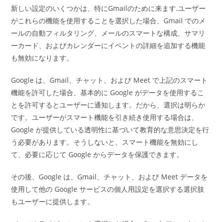
新しい設定のいくつかは、特にGmailのために来ます.ユーザー
がこれらの機能を使用することを選択した場合、Gmail でのメ
ールの自動フィルタリング、メールのスマートな構成、サマリ
ーカード、およびカレンダーにイベントの詳細を追加する機能
も無効になります。
Google は、Gmail、チャット、および Meet で上記のスマート
機能を許可した場合、基本的に Google がデータを使用するこ
とを許可するとユーザーに通知します。だから、選択は明らか
です。ユーザーがスマート機能を引き続き使用する場合は、
Google が提供している透明性に基づいて教育的な意思決定を行
う必要があります。そうしないと、スマート機能を無効にし
て、必要に応じて Google からデータを保護できます。
その後、Google は、Gmail、チャット、および Meet データを
使用して他の Google サービスの個人用設定を選択する選択肢
もユーザーに提供します。