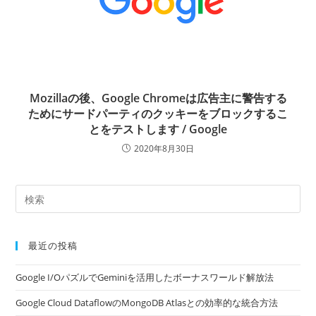
Mozillaの後、Google Chromeは広告主に警告する
ためにサードパーティのクッキーをブロックするこ
とをテストします / Google
2020年8月30日
最近の投稿
Google I/OパズルでGeminiを活用したボーナスワールド解放法
Google Cloud DataflowのMongoDB Atlasとの効率的な統合方法