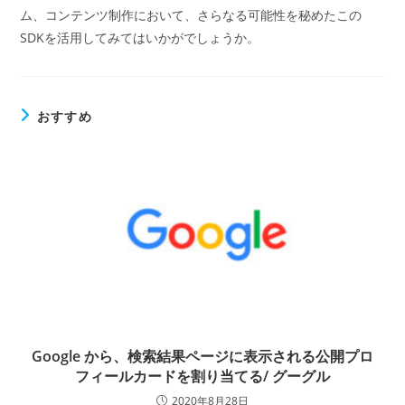
ム、コンテンツ制作において、さらなる可能性を秘めたこの
SDKを活用してみてはいかがでしょうか。
おすすめ
Google から、検索結果ページに表示される公開プロ
フィールカードを割り当てる/ グーグル
2020年8月28日