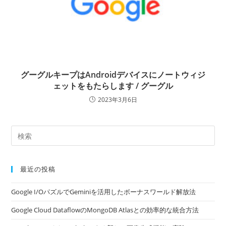
グーグルキープはAndroidデバイスにノートウィジ
ェットをもたらします / グーグル
2023年3月6日
最近の投稿
Google I/OパズルでGeminiを活用したボーナスワールド解放法
Google Cloud DataflowのMongoDB Atlasとの効率的な統合方法