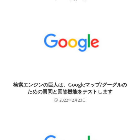
検索エンジンの巨人は、Googleマップ/グーグルの
ための質問と回答機能をテストします
2022年2月23日