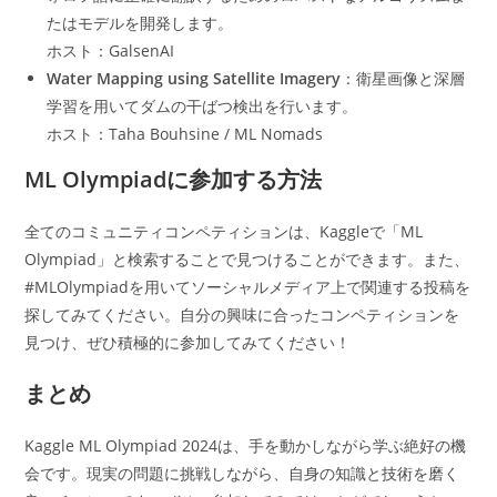
たはモデルを開発します。
ホスト：GalsenAI
Water Mapping using Satellite Imagery
：衛星画像と深層
学習を用いてダムの干ばつ検出を行います。
ホスト：Taha Bouhsine / ML Nomads
ML Olympiadに参加する方法
全てのコミュニティコンペティションは、Kaggleで「ML
Olympiad」と検索することで見つけることができます。また、
#MLOlympiadを用いてソーシャルメディア上で関連する投稿を
探してみてください。自分の興味に合ったコンペティションを
見つけ、ぜひ積極的に参加してみてください！
まとめ
Kaggle ML Olympiad 2024は、手を動かしながら学ぶ絶好の機
会です。現実の問題に挑戦しながら、自身の知識と技術を磨く