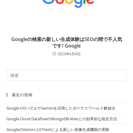
Googleの検索の新しい生成体験はSEOの間で不人気
です/ Google
2023年6月9日
最近の投稿
Google I/OパズルでGeminiを活用したボーナスワールド解放法
Google Cloud DataflowのMongoDB Atlasとの効率的な統合方法
GoogleのGemini 2.0 Flashによる新しい画像生成機能の実験