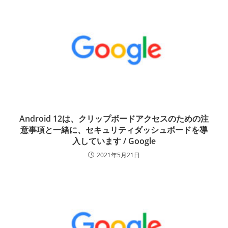
Android 12は、クリップボードアクセスのための注
意事項と一緒に、セキュリティダッシュボードを導
入しています / Google
2021年5月21日