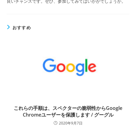
良いチャンスです。ぜひ、参加してみてはいかがでしょうか。
おすすめ
これらの手順は、スペクターの脆弱性からGoogle
Chromeユーザーを保護します / グーグル
2020年9月7日