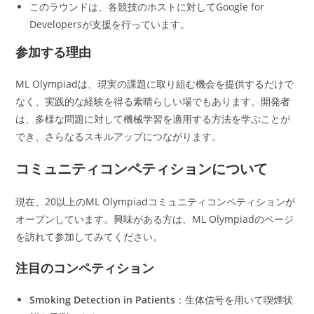
このラウンドは、各競技のホストに対してGoogle for
Developersが支援を行っています。
参加する理由
ML Olympiadは、現実の課題に取り組む機会を提供するだけで
なく、実践的な経験を得る素晴らしい場でもあります。開発者
は、多様な問題に対して機械学習を適用する方法を学ぶことが
でき、さらなるスキルアップにつながります。
コミュニティコンペティションについて
現在、20以上のML Olympiadコミュニティコンペティションが
オープンしています。興味がある方は、ML Olympiadのページ
を訪れて参加してみてください。
注目のコンペティション
Smoking Detection in Patients
：生体信号を用いて喫煙状