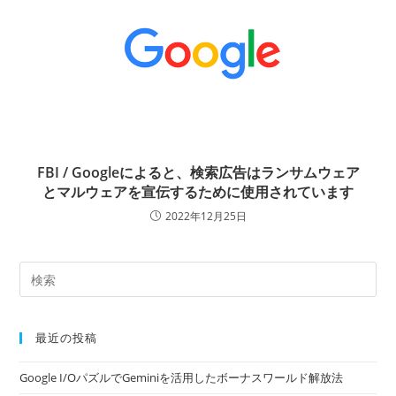
FBI / Googleによると、検索広告はランサムウェア
とマルウェアを宣伝するために使用されています
2022年12月25日
最近の投稿
Google I/OパズルでGeminiを活用したボーナスワールド解放法