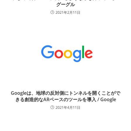
グーグル
2021年2月11日
Googleは、地球の反対側にトンネルを開くことがで
きる創造的なARベースのツールを導入 / Google
2021年4月11日