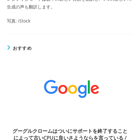
生成の声も翻訳します。
写真: iStock
おすすめ
グーグルクロームはついにサポートを終了すること
によって古いCPUに良いさようならを言っている /