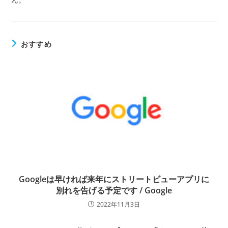
おすすめ
Googleは早ければ来年にストリートビューアプリに
別れを告げる予定です / Google
2022年11月3日