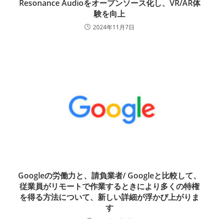
Resonance Audioをオープンソース化し、VR/AR体
験を向上
2024年11月7日
Googleの労働力と、請負業者/ Googleと比較して、
従業員がリモートで作業するときにより多くの特権
を得る方法について、新しい詳細が浮かび上がりま
す