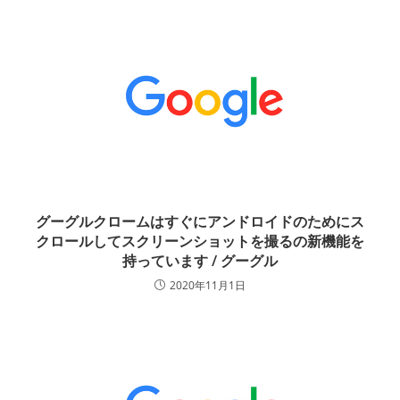
グーグルクロームはすぐにアンドロイドのためにス
クロールしてスクリーンショットを撮るの新機能を
持っています / グーグル
2020年11月1日