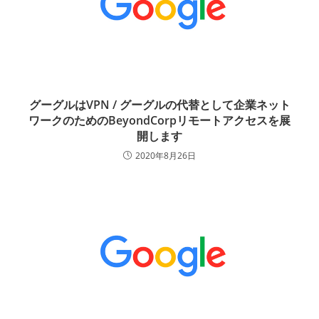
グーグルはVPN / グーグルの代替として企業ネット
ワークのためのBeyondCorpリモートアクセスを展
開します
2020年8月26日