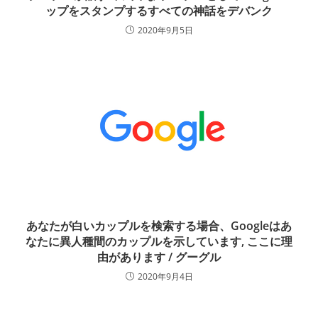
ップをスタンプするすべての神話をデバンク
2020年9月5日
あなたが白いカップルを検索する場合、Googleはあ
なたに異人種間のカップルを示しています, ここに理
由があります / グーグル
2020年9月4日