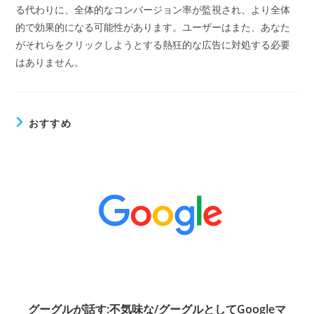
る代わりに、全体的なコンバージョン率が監視され、より全体
的で効果的になる可能性があります。ユーザーはまた、あなた
がそれらをクリックしようとする熱狂的な広告に対処する必要
はありません。
おすすめ
グーグルが話す:不気味な/グーグルとしてGoogleマ