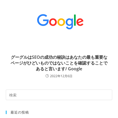
グーグルはSEOの成功の秘訣はあなたの最も重要な
ページがひどいものではないことを確認することで
あると言います/ Google
2022年12月6日
最近の投稿