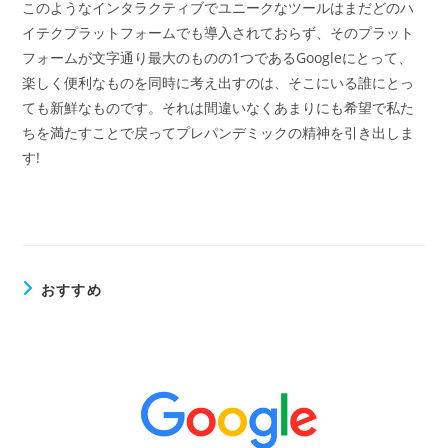
このようなインタラクティブでユニークなツールはまだどのハ
イテクプラットフォームでも導入されておらず、そのプラット
フォームが文字通り最大のものの1つであるGoogleにとって、
楽しく便利なものを同時に考え出すのは、そこにいる誰にとっ
ても新鮮なものです。それは間違いなくあまりにも希望で私た
ちを満たすことで戻ってプレパンデミックの精神を引き出しま
す!
おすすめ