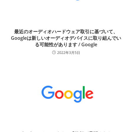
最近のオーディオハードウェア取引に基づいて、
Googleは新しいオーディオデバイスに取り組んでい
る可能性があります / Google
2022年3月5日