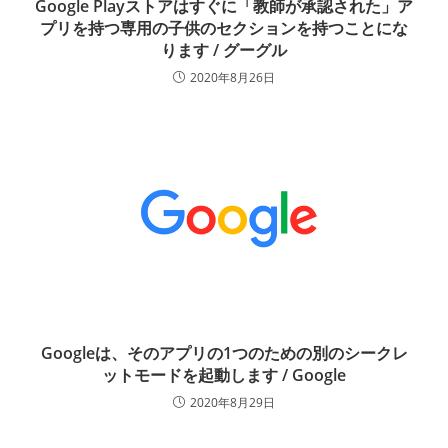
Google Playストアはすぐに「教師が承認された」ア
プリを持つ専用の子供のセクションを持つことにな
ります / グーグル
2020年8月26日
Googleは、そのアプリの1つのための別のシークレ
ットモードを起動します / Google
2020年8月29日