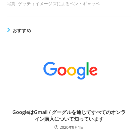
写真: ゲッティイメージズによるベン・ギャッベ
おすすめ
GoogleはGmail / グーグルを通じてすべてのオンラ
イン購入について知っています
2020年9月1日