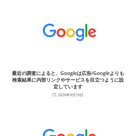
最近の調査によると、Googleは広告/Googleよりも
検索結果に内部リンクやサービスを目立つように設
定しています
2020年9月10日