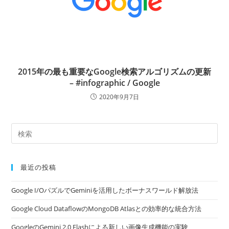
2015年の最も重要なGoogle検索アルゴリズムの更新
– #infographic / Google
2020年9月7日
最近の投稿
Google I/OパズルでGeminiを活用したボーナスワールド解放法
Google Cloud DataflowのMongoDB Atlasとの効率的な統合方法
GoogleのGemini 2.0 Flashによる新しい画像生成機能の実験