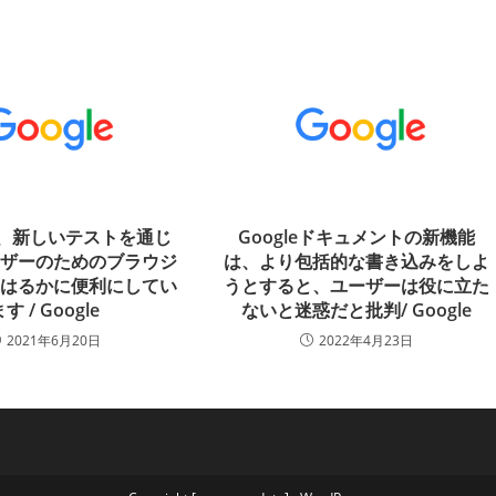
eは、新しいテストを通じ
Googleドキュメントの新機能
ーザーのためのブラウジ
は、より包括的な書き込みをしよ
をはるかに便利にしてい
うとすると、ユーザーは役に立た
す / Google
ないと迷惑だと批判/ Google
2021年6月20日
2022年4月23日