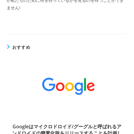
が私たちのために何を持っているかを見るのを待つことができ
ません!
おすすめ
Googleはマイクロドロイド/グーグルと呼ばれるア
ンドロイドの簡素化版をリリースすることを計画し