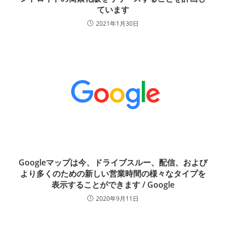
ています
2021年1月30日
Googleマップは今、ドライブスルー、配信、および
より多くのための新しい営業時間の様々なタイプを
表示することができます / Google
2020年9月11日