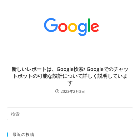
新しいレポートは、Google検索/ Googleでのチャッ
トボットの可能な設計について詳しく説明していま
す
2023年2月3日
最近の投稿