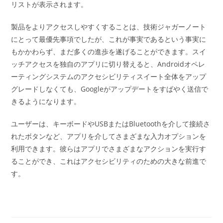
リストが表示されます。
製品をよりアクセスしやすくすることは、技術ジャガーノート
にとって最優先事項でしたが、これが事実であるという事実に
もかかわらず、まだ多くの進歩を遂げることができます。スイ
ッチアクセスを独自のアプリに切り替えると、Androidオペレ
ーティングシステムのアクセシビリティスイート全体をアップ
グレードしなくても、Googleがアップデートをすばやく送信で
きるようになります。
ユーザーは、キーボードやUSBまたはBluetoothを介して接続さ
れたボタンなど、アプリを介してさまざまな入力オプションを
利用できます。彼らはアプリでさまざまなアクションを実行す
ることができ、これはアクセシビリティのための大きな前進で
す。