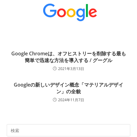
Google Chromeは、オフヒストリーを削除する最も
簡単で迅速な方法を導入する / グーグル
2021年3月13日
Googleの新しいデザイン概念「マテリアルデザイ
ン」の全貌
2024年11月7日