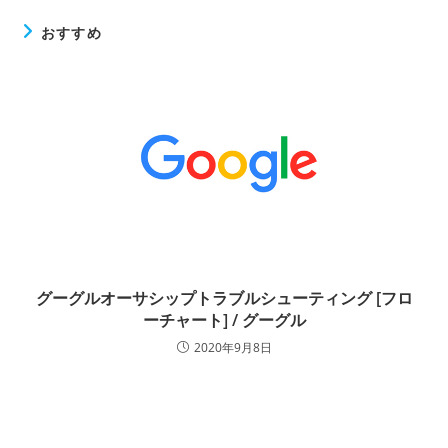
おすすめ
グーグルオーサシップトラブルシューティング [フロ
ーチャート] / グーグル
2020年9月8日