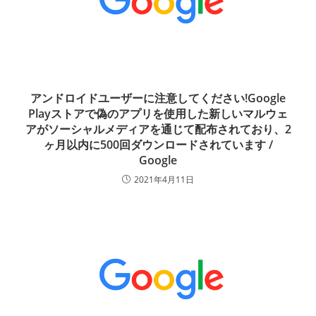
アンドロイドユーザーに注意してください!Google
Playストアで偽のアプリを使用した新しいマルウェ
アがソーシャルメディアを通じて配布されており、2
ヶ月以内に500回ダウンロードされています /
Google
2021年4月11日