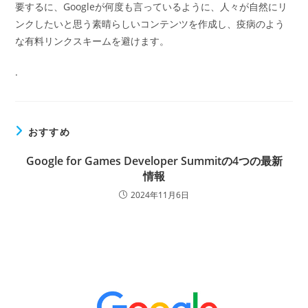
要するに、Googleが何度も言っているように、人々が自然にリ
ンクしたいと思う素晴らしいコンテンツを作成し、疫病のよう
な有料リンクスキームを避けます。
.
おすすめ
Google for Games Developer Summitの4つの最新
情報
2024年11月6日