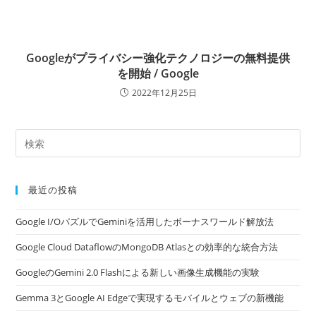
Googleがプライバシー強化テクノロジーの無料提供
を開始 / Google
2022年12月25日
最近の投稿
Google I/OパズルでGeminiを活用したボーナスワールド解放法
Google Cloud DataflowのMongoDB Atlasとの効率的な統合方法
GoogleのGemini 2.0 Flashによる新しい画像生成機能の実験
Gemma 3とGoogle AI Edgeで実現するモバイルとウェブの新機能