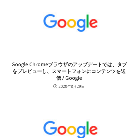
Google Chromeブラウザのアップデートでは、タブ
をプレビューし、スマートフォンにコンテンツを送
信 / Google
2020年8月29日