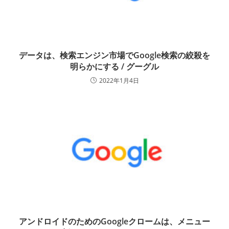
データは、検索エンジン市場でGoogle検索の絞殺を
明らかにする / グーグル
2022年1月4日
アンドロイドのためのGoogleクロームは、メニュー