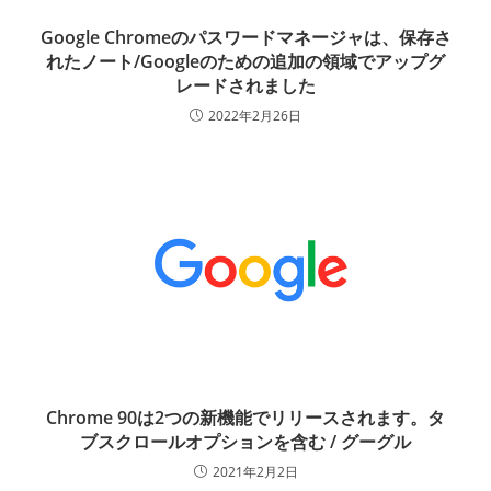
Google Chromeのパスワードマネージャは、保存さ
れたノート/Googleのための追加の領域でアップグ
レードされました
2022年2月26日
Chrome 90は2つの新機能でリリースされます。タ
ブスクロールオプションを含む / グーグル
2021年2月2日