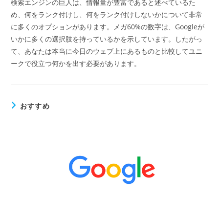
検索エンジンの巨人は、情報量が豊富であると述べているた
め、何をランク付けし、何をランク付けしないかについて非常
に多くのオプションがあります。メガ60%の数字は、Googleが
いかに多くの選択肢を持っているかを示しています。したがっ
て、あなたは本当に今日のウェブ上にあるものと比較してユニ
ークで役立つ何かを出す必要があります。
おすすめ