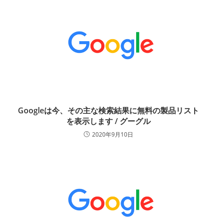
Googleは今、その主な検索結果に無料の製品リスト
を表示します / グーグル
2020年9月10日