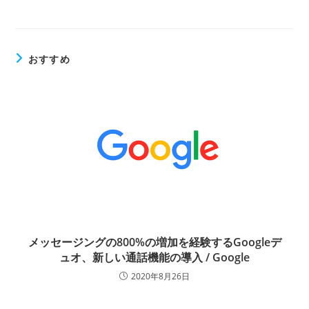
おすすめ
メッセージングの800%の増加を経験するGoogleデ
ュオ、新しい通話機能の導入 / Google
2020年8月26日