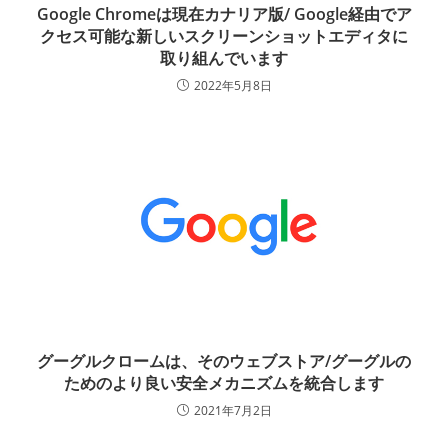
Google Chromeは現在カナリア版/ Google経由でア
クセス可能な新しいスクリーンショットエディタに
取り組んでいます
2022年5月8日
グーグルクロームは、そのウェブストア/グーグルの
ためのより良い安全メカニズムを統合します
2021年7月2日