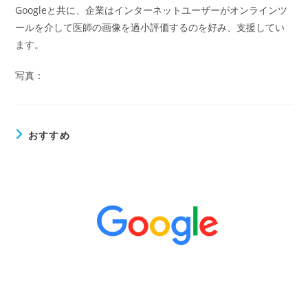
Googleと共に、企業はインターネットユーザーがオンラインツ
ールを介して医師の画像を過小評価するのを好み、支援してい
ます。
写真：
おすすめ