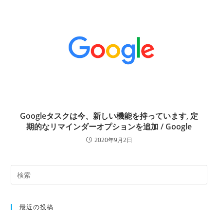
Googleタスクは今、新しい機能を持っています, 定
期的なリマインダーオプションを追加 / Google
2020年9月2日
最近の投稿