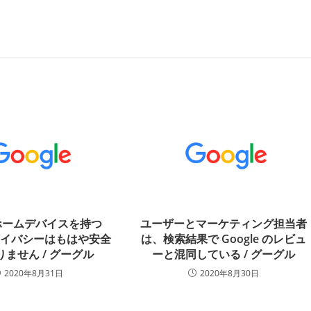
leホームデバイスを持つ
ユーザーとマーケティング担当者
ライバシーはもはや安全
は、検索結果で Google のレビュ
ません / グーグル
ーと混同している / グーグル
2020年8月31日
2020年8月30日