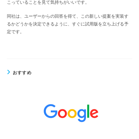
こっていることを見て気持ちがいいです。
同社は、ユーザーからの回答を得て、この新しい提案を実装す
るかどうかを決定できるように、すぐに試用版を立ち上げる予
定です。
おすすめ