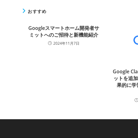
おすすめ
Googleスマートホーム開発者サ
ミットへのご招待と新機能紹介
2024年11月7日
Google Cl
ットを追
果的に学