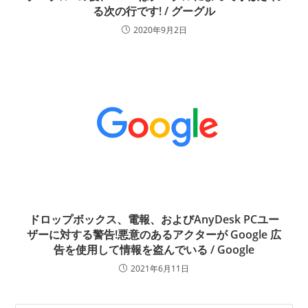
る次の行です! / グーグル
2020年9月2日
ドロップボックス、電報、およびAnyDesk PCユー
ザーに対する警告!悪意のあるアクターが Google 広
告を使用して情報を盗んでいる / Google
2021年6月11日