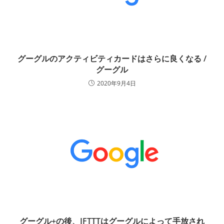
グーグルのアクティビティカードはさらに良くなる /
グーグル
2020年9月4日
グーグル+の後、IFTTTはグーグルによって手放され