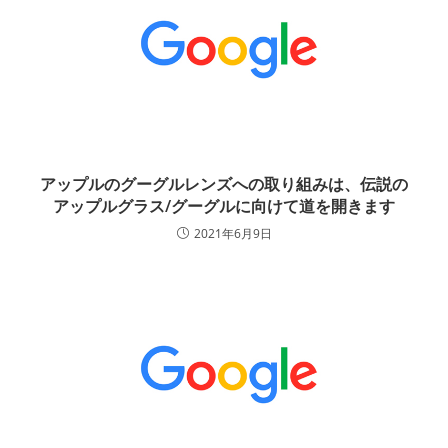
アップルのグーグルレンズへの取り組みは、伝説の
アップルグラス/グーグルに向けて道を開きます
2021年6月9日