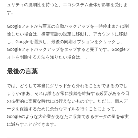
ュリティの脆弱性を持つと、エコシステム全体が影響を受けま
す。
Googleフォトから写真の自動バックアップを一時停止または削
除したい場合は、携帯電話の設定に移動し、アカウントに移動
し、Googleを選択し、最後の同期オプションをクリックし、
Googleフォトバックアップをタップすると完了です。Googleフ
ォトを削除する方法を知りたい場合は、 .
最後の言葉
では、どうして本当にグリッドから外れることができるのでし
ょうか?まあ、それは誰もが常に接続を維持する必要がある今日
の技術的に高度な時代には行えないものです。ただし、個人デ
ータを保護するために余分なマイルを行くことによって、
Googleのような大企業があなたに収集できるデータの量を確実
に減らすことができます。