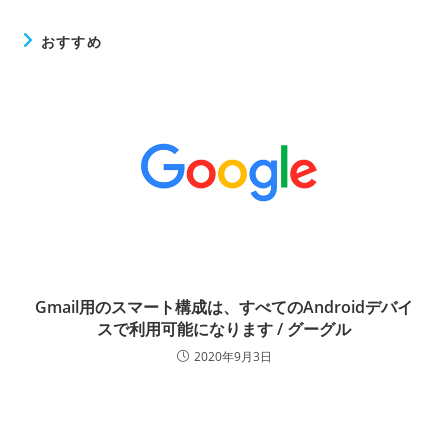
おすすめ
Gmail用のスマート構成は、すべてのAndroidデバイ
スで利用可能になります / グーグル
2020年9月3日