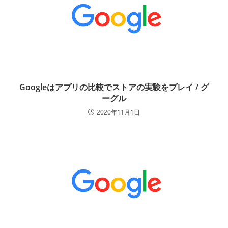
Googleはアプリの比較でストアの実験をプレイ / グ
ーグル
2020年11月1日