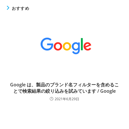
おすすめ
Google は、製品のブランド名フィルターを含めるこ
とで検索結果の絞り込みを試みています / Google
2021年6月29日