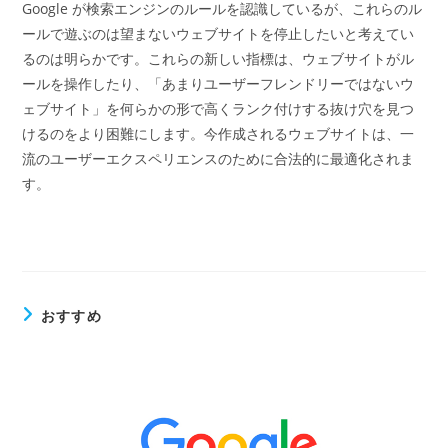
Google が検索エンジンのルールを認識しているが、これらのル
ールで遊ぶのは望まないウェブサイトを停止したいと考えてい
るのは明らかです。これらの新しい指標は、ウェブサイトがル
ールを操作したり、「あまりユーザーフレンドリーではないウ
ェブサイト」を何らかの形で高くランク付けする抜け穴を見つ
けるのをより困難にします。今作成されるウェブサイトは、一
流のユーザーエクスペリエンスのために合法的に最適化されま
す。
おすすめ