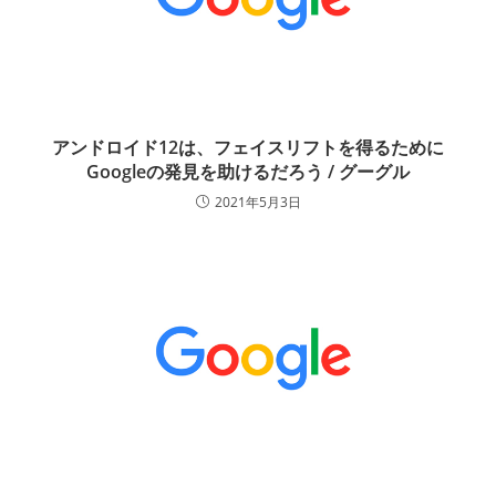
アンドロイド12は、フェイスリフトを得るために
Googleの発見を助けるだろう / グーグル
2021年5月3日