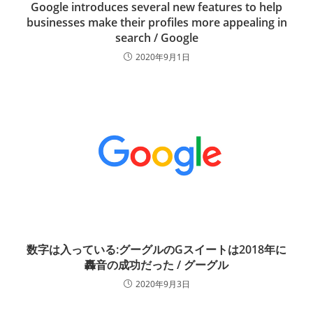
Google introduces several new features to help
businesses make their profiles more appealing in
search / Google
2020年9月1日
数字は入っている:グーグルのGスイートは2018年に
轟音の成功だった / グーグル
2020年9月3日