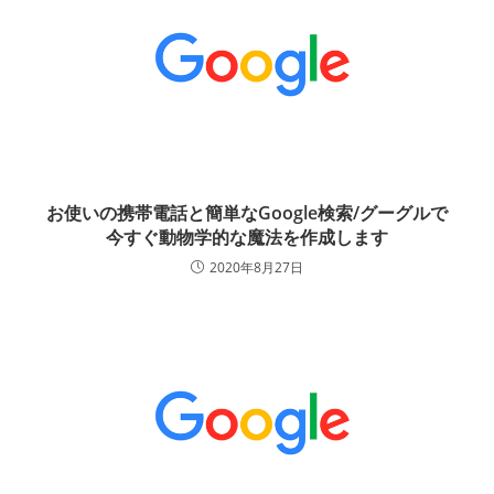
お使いの携帯電話と簡単なGoogle検索/グーグルで
今すぐ動物学的な魔法を作成します
2020年8月27日