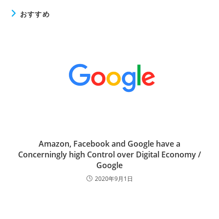
おすすめ
Amazon, Facebook and Google have a
Concerningly high Control over Digital Economy /
Google
2020年9月1日