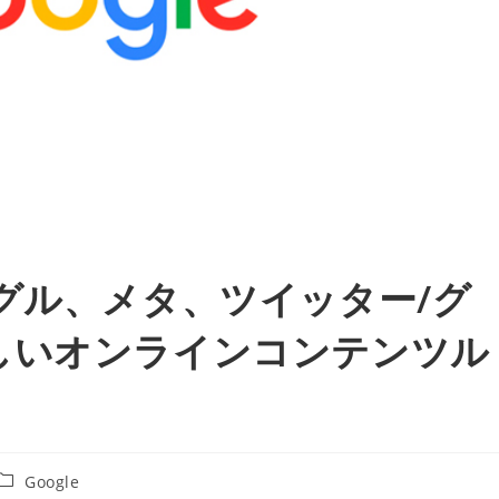
グル、メタ、ツイッター/グ
しいオンラインコンテンツル
投
Google