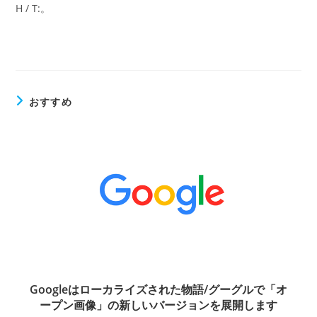
H / T:。
おすすめ
Googleはローカライズされた物語/グーグルで「オ
ープン画像」の新しいバージョンを展開します