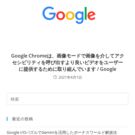
Google Chromeは、画像モードで画像を介してアク
セシビリティを呼び出すより良いビデオをユーザー
に提供するために取り組んでいます / Google
2021年4月1日
最近の投稿
Google I/OパズルでGeminiを活用したボーナスワールド解放法