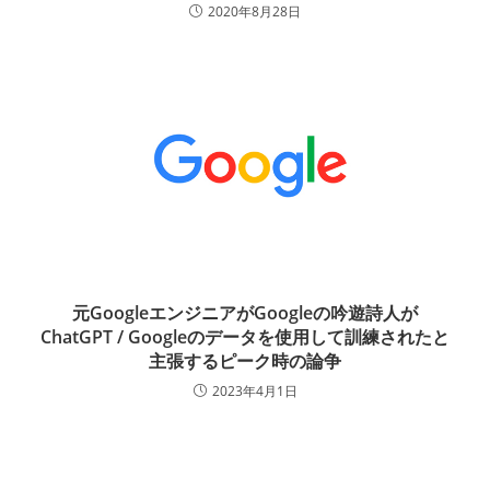
2020年8月28日
元GoogleエンジニアがGoogleの吟遊詩人が
ChatGPT / Googleのデータを使用して訓練されたと
主張するピーク時の論争
2023年4月1日