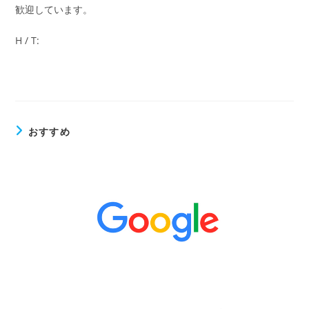
歓迎しています。
H / T:
おすすめ