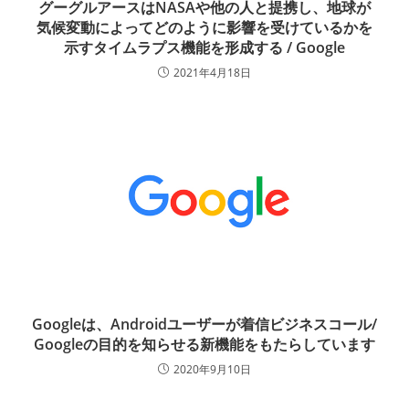
グーグルアースはNASAや他の人と提携し、地球が
気候変動によってどのように影響を受けているかを
示すタイムラプス機能を形成する / Google
2021年4月18日
Googleは、Androidユーザーが着信ビジネスコール/
Googleの目的を知らせる新機能をもたらしています
2020年9月10日