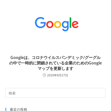
Googleは、コロナウイルスパンデミック/グーグル
の中で一時的に閉鎖されている企業のためのGoogle
マップを更新します
2020年8月27日
最近の投稿