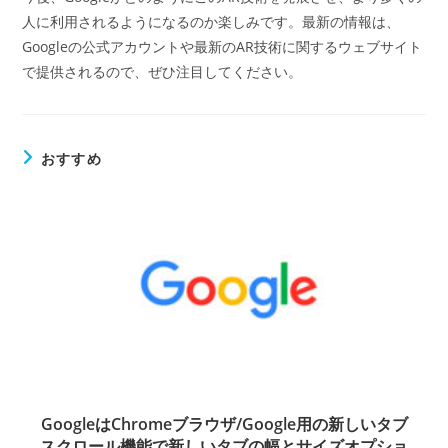
人に利用されるようになるのか楽しみです。最新の情報は、
Googleの公式アカウントや最新のAR技術に関するウェブサイト
で提供されるので、ぜひ注目してください。
おすすめ
GoogleはChromeブラウザ/Google用の新しいタブ
スクロール機能で新しいタブの幅とサイズオプショ