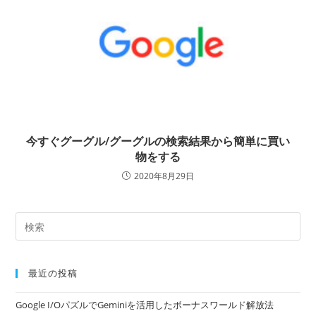
今すぐグーグル/グーグルの検索結果から簡単に買い
物をする
2020年8月29日
最近の投稿
Google I/OパズルでGeminiを活用したボーナスワールド解放法