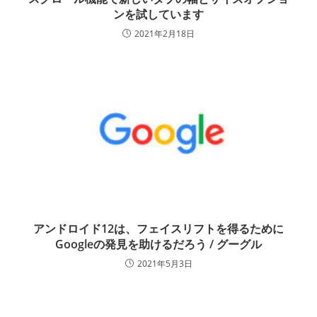
ンを試しています
2021年2月18日
アンドロイド12は、フェイスリフトを得るために
Googleの発見を助けるだろう / グーグル
2021年5月3日