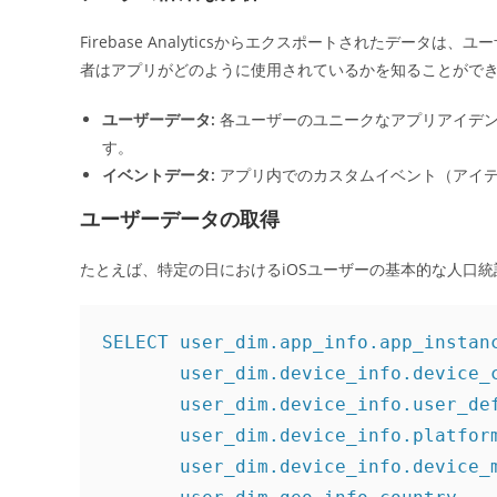
Firebase Analyticsからエクスポートされたデー
者はアプリがどのように使用されているかを知ることがで
ユーザーデータ:
各ユーザーのユニークなアプリアイデン
す。
イベントデータ:
アプリ内でのカスタムイベント（アイテ
ユーザーデータの取得
たとえば、特定の日におけるiOSユーザーの基本的な人口
SELECT user_dim.app_info.app_instanc
       user_dim.device_info.device_c
       user_dim.device_info.user_def
       user_dim.device_info.platform
       user_dim.device_info.device_m