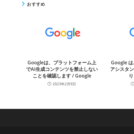
おすすめ
Googleは、プラットフォーム上
Googl
でAI生成コンテンツを禁止しない
アシスタ
ことを確認します / Google
り
2023年2月9日