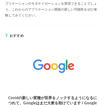
プリケーションのモダナイゼーションを実現できることでしょ
う。これからのアプリケーション開発の新しい可能性をぜひ体
験してみてください。
おすすめ
Covidの新しい変種が世界をノックするようになるに
つれて、Googleはまだ大衆を助けています / Google