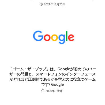
2021年12月25日
「ゴーム・ザ・ゾップ」は、Googleが初めてのユー
ザーの問題と、スマートフォンのインターフェース
がどれほど圧倒的であるかを学ぶのに役立つゲーム
です/ Google
2020年9月9日