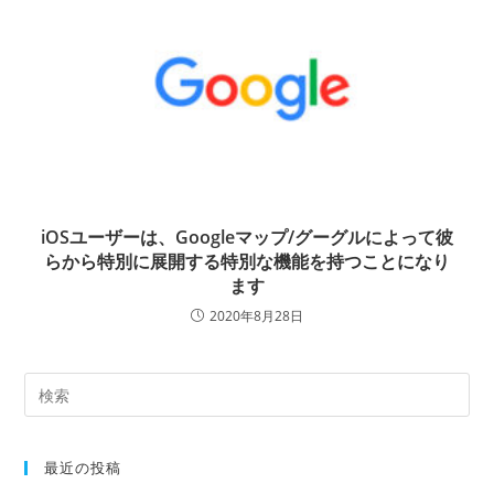
iOSユーザーは、Googleマップ/グーグルによって彼
らから特別に展開する特別な機能を持つことになり
ます
2020年8月28日
最近の投稿