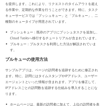
を提供します。これにより、リクエストのタイムアウトを超え
る作業や、定期的な作業を行うことができます。特に、タスク
キューサービスでは「プッシュキュー」と「プルキュー」、二
種類のキュータイプが用意されています。
プッシュキュー：既存のアプリにプッシュタスクを追加し、
Cloud Tasksへ移行するチュートリアルが含まれています。
プルキュー：プルタスクを利用した方法が解説されていま
す。
プルキューの使用方法
サンプルアプリは、ページの訪問者を追跡するために修正され
ます。特に、訪問にはタイムスタンプやIPアドレス、ユーザー
エージェントといった情報が含まれます。アプリを修正して、
IPアドレスごとの訪問数を追跡する仕組みを導入することにな
ります。
ホームページは、最新の訪問者に加えて、上位の訪問者を表