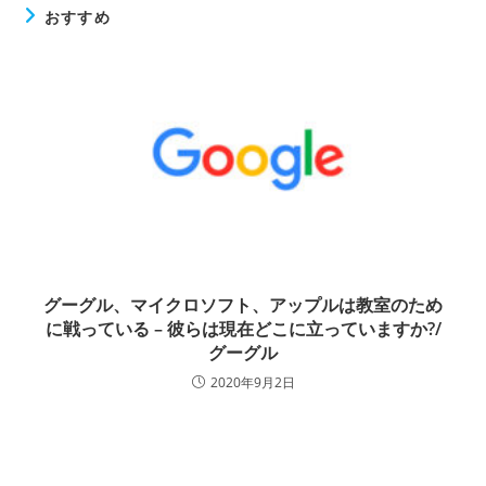
おすすめ
グーグル、マイクロソフト、アップルは教室のため
に戦っている – 彼らは現在どこに立っていますか?/
グーグル
2020年9月2日