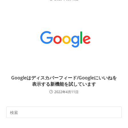
Googleはディスカバーフィード/Googleにいいねを
表示する新機能を試しています
2022年4月11日