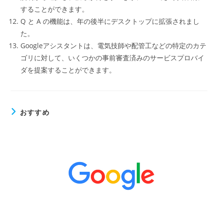
することができます。
Q と A の機能は、年の後半にデスクトップに拡張されまし
た。
Googleアシスタントは、電気技師や配管工などの特定のカテ
ゴリに対して、いくつかの事前審査済みのサービスプロバイ
ダを提案することができます。
おすすめ