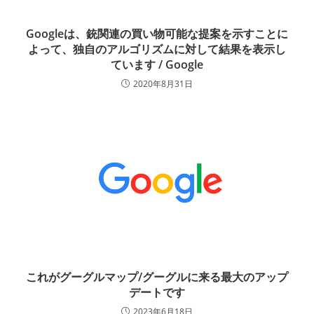
Googleは、銃関連の買い物可能な提案を示すことに
よって、独自のアルゴリズムに対して結果を表示し
ています / Google
2020年8月31日
これがグーグルマップ/グーグルに来る最大のアップ
デートです
2023年6月18日