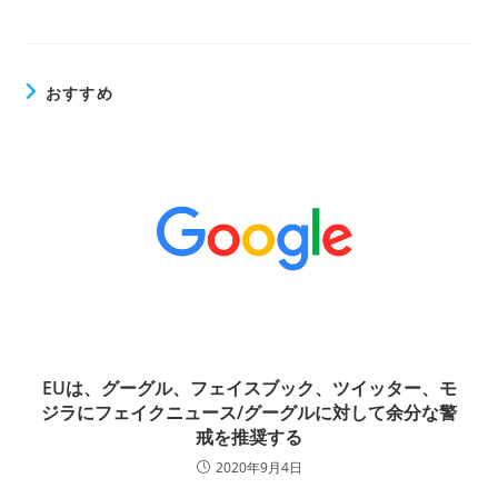
おすすめ
EUは、グーグル、フェイスブック、ツイッター、モ
ジラにフェイクニュース/グーグルに対して余分な警
戒を推奨する
2020年9月4日