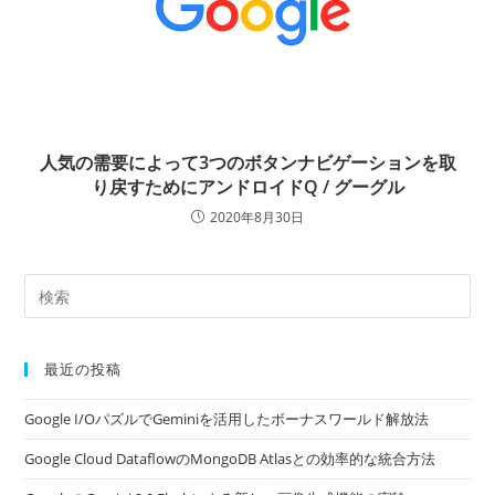
人気の需要によって3つのボタンナビゲーションを取
り戻すためにアンドロイドQ / グーグル
2020年8月30日
最近の投稿
Google I/OパズルでGeminiを活用したボーナスワールド解放法
Google Cloud DataflowのMongoDB Atlasとの効率的な統合方法