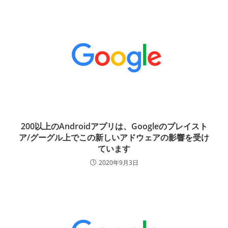
200以上のAndroidアプリは、Googleのプレイスト
ア/グーグル上でこの新しいアドウェアの影響を受け
ています
2020年9月3日