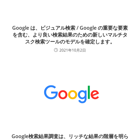
Google は、ビジュアル検索 / Google の重要な要素
を含む、より良い検索結果のための新しいマルチタ
スク検索ツールのモデルを確定します。
2021年10月2日
Google検索結果調査は、リッチな結果の階層を明ら