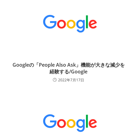
Googleの「People Also Ask」機能が大きな減少を
経験する/Google
2022年7月17日