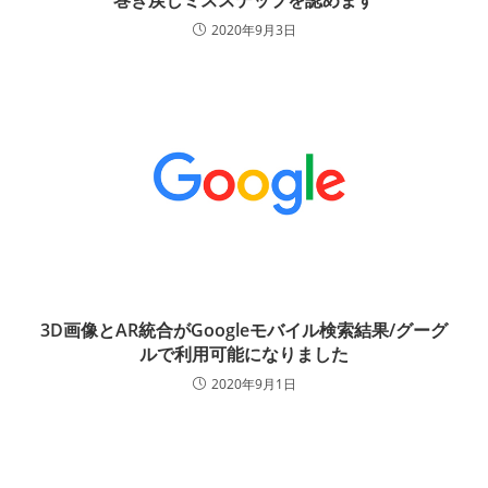
巻き戻しミスステップを認めます
2020年9月3日
3D画像とAR統合がGoogleモバイル検索結果/グーグ
ルで利用可能になりました
2020年9月1日