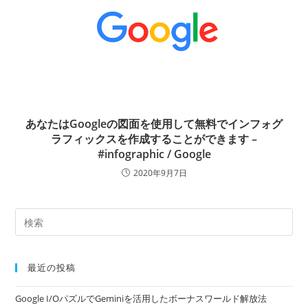
あなたはGoogleの図面を使用して無料でインフォグ
ラフィックスを作成することができます –
#infographic / Google
2020年9月7日
最近の投稿
Google I/OパズルでGeminiを活用したボーナスワールド解放法