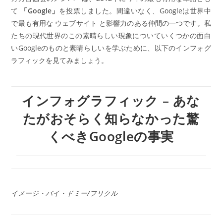
て
「Google」
を投票しました。間違いなく、Googleは世界中
で最も有用な
ウェブサイト
と影響力のある仲間の一つです。私
たちの現代世界のこの素晴らしい現象についていくつかの面白
いGoogleのものと素晴らしいを学ぶために、以下のインフォグ
ラフィックを見てみましょう。
インフォグラフィック – あな
たがおそらく知らなかった驚
くべきGoogleの事実
イメージ・バイ・ドミー/フリクル