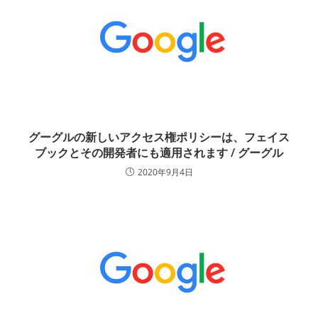
グーグルの新しいアクセス権ポリシーは、フェイス
ブックとその開発者にも適用されます / グーグル
2020年9月4日