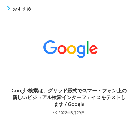
おすすめ
Google検索は、グリッド形式でスマートフォン上の
新しいビジュアル検索インターフェイスをテストし
ます / Google
2022年3月29日