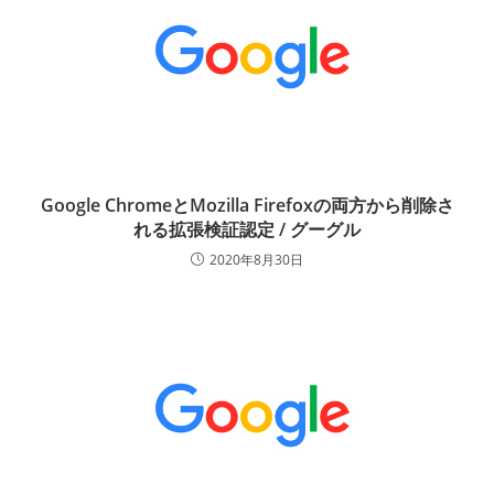
Google ChromeとMozilla Firefoxの両方から削除さ
れる拡張検証認定 / グーグル
2020年8月30日