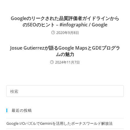
Googleのリークされた品質評価者ガイドラインから
のSEOのヒント – #infographic / Google
2020年9月8日
Josue Gutierrezが語るGoogle MapsとGDEプログラ
ムの魅力
2024年11月7日
最近の投稿
Google I/OパズルでGeminiを活用したボーナスワールド解放法