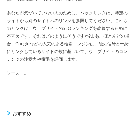
あなたが気づいていない人のために、バックリンクは、特定の
サイトから別のサイトへのリンクを参照してください。これら
のリンクは、ウェブサイトのSEOランキングを改善するために
不可欠です。それはどのようにそうですか?まあ、ほとんどの場
合、Googleなどの人気のある検索エンジンは、他の信号と一緒
にリンクしているサイトの数に基づいて、ウェブサイトのコン
テンツの注意力や権限を評価します。
ソース：。
おすすめ