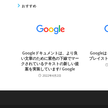
おすすめ
Googleドキュメントは、より良
Googl
い文章のために紫色の下線でマー
プレイスト
クされているテキストの新しい提
案を実装しています/ Google
2022年4月2日