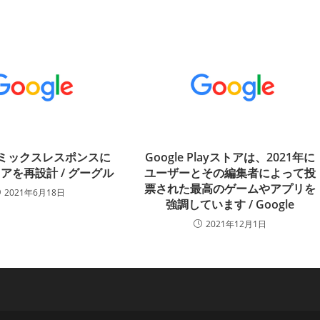
eはミックスレスポンスに
Google Playストアは、2021年に
アを再設計 / グーグル
ユーザーとその編集者によって投
票された最高のゲームやアプリを
2021年6月18日
強調しています / Google
2021年12月1日