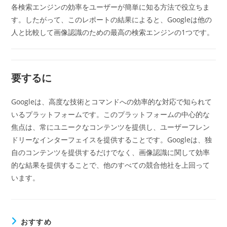
各検索エンジンの効率をユーザーが簡単に知る方法で役立ちま
す。したがって、このレポートの結果によると、Googleは他の
人と比較して画像認識のための最高の検索エンジンの1つです。
要するに
Googleは、高度な技術とコマンドへの効率的な対応で知られて
いるプラットフォームです。このプラットフォームの中心的な
焦点は、常にユニークなコンテンツを提供し、ユーザーフレン
ドリーなインターフェイスを提供することです。Googleは、独
自のコンテンツを提供するだけでなく、画像認識に関して効率
的な結果を提供することで、他のすべての競合他社を上回って
います。
おすすめ