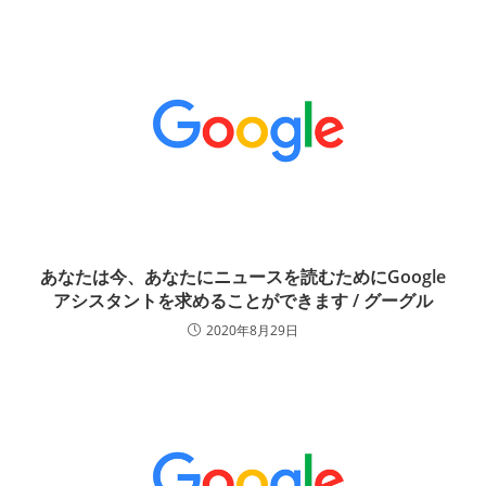
あなたは今、あなたにニュースを読むためにGoogle
アシスタントを求めることができます / グーグル
2020年8月29日