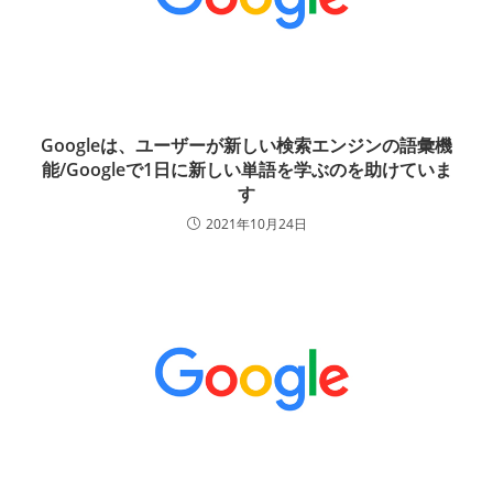
Googleは、ユーザーが新しい検索エンジンの語彙機
能/Googleで1日に新しい単語を学ぶのを助けていま
す
2021年10月24日