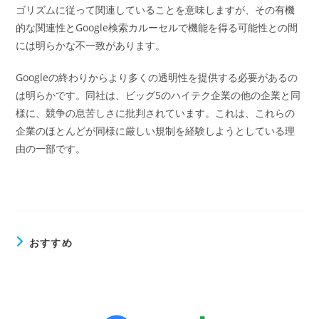
ゴリズムに従って関連していることを意味しますが、その有機
的な関連性とGoogle検索カルーセルで機能を得る可能性との間
には明らかな不一致があります。
Googleの終わりからより多くの透明性を提供する必要があるの
は明らかです。同社は、ビッグ5のハイテク企業の他の企業と同
様に、競争の息苦しさに批判されています。これは、これらの
企業のほとんどが同様に厳しい規制を経験しようとしている理
由の一部です。
おすすめ