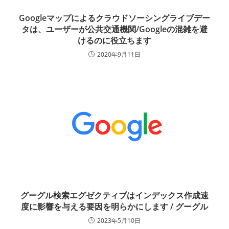
Googleマップによるクラウドソーシングライブデー
タは、ユーザーが公共交通機関/Googleの混雑を避
けるのに役立ちます
2020年9月11日
グーグル検索エグゼクティブはインデックス作成速
度に影響を与える要因を明らかにします / グーグル
2023年5月10日