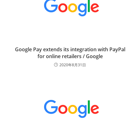
Google Pay extends its integration with PayPal
for online retailers / Google
2020年8月31日