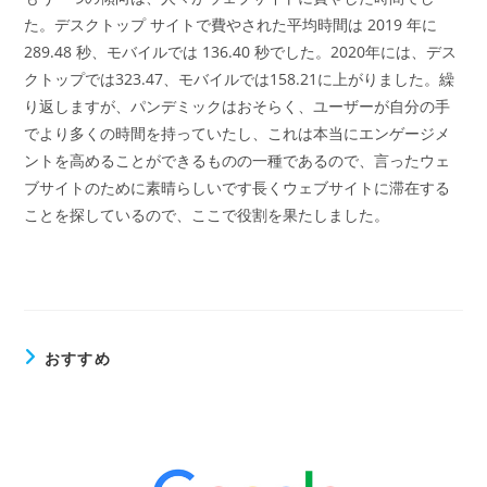
た。デスクトップ サイトで費やされた平均時間は 2019 年に
289.48 秒、モバイルでは 136.40 秒でした。2020年には、デス
クトップでは323.47、モバイルでは158.21に上がりました。繰
り返しますが、パンデミックはおそらく、ユーザーが自分の手
でより多くの時間を持っていたし、これは本当にエンゲージメ
ントを高めることができるものの一種であるので、言ったウェ
ブサイトのために素晴らしいです長くウェブサイトに滞在する
ことを探しているので、ここで役割を果たしました。
おすすめ