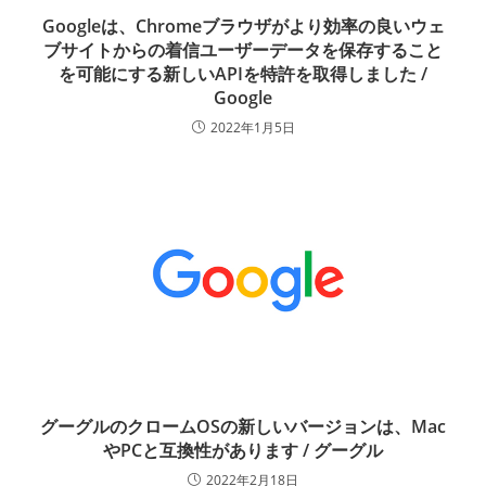
Googleは、Chromeブラウザがより効率の良いウェ
ブサイトからの着信ユーザーデータを保存すること
を可能にする新しいAPIを特許を取得しました /
Google
2022年1月5日
グーグルのクロームOSの新しいバージョンは、Mac
やPCと互換性があります / グーグル
2022年2月18日