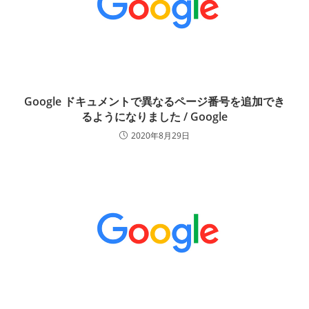
Google ドキュメントで異なるページ番号を追加でき
るようになりました / Google
2020年8月29日